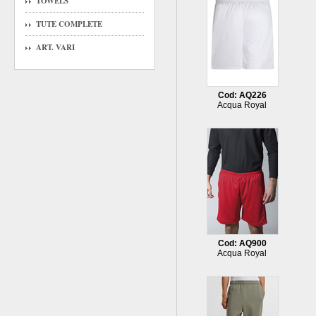
TOWELS
TUTE COMPLETE
ART. VARI
Cod: AQ226
Acqua Royal
Cod: AQ900
Acqua Royal