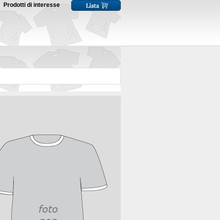
Prodotti di interesse